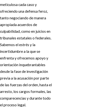
meticulosa cada caso y
ofreciendo una defensa feroz,
tanto negociando de manera
apropiada acuerdos de
culpabilidad, como en juicios en
tribunales estatales o federales.
Sabemos el estrés y la
incertidumbre a la que se
enfrenta y ofrecemos apoyo y
orientación inquebrantables
desde la fase de investigación
previa a la acusación por parte
de las fuerzas del orden, hasta el
arresto, los cargos formales, las
comparecencias y durante todo
el proceso legal.