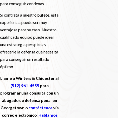
para conseguir condenas.
Si contrata a nuestro bufete, esta
experiencia puede ser muy
ventajosa para su caso. Nuestro
cualificado equipo puede idear
una estrategia perspicaz y
ofrecerle la defensa que necesita
para conseguir un resultado
óptimo.
Llame a Winters & Chidester al
(512) 961-4555
para
programar una consulta con un
abogado de defensa penal en
Georgetown o
contáctenos
vía
correo electrónico.
Hablamos