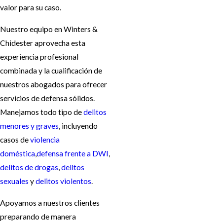
valor para su caso.
Nuestro equipo en Winters &
Chidester aprovecha esta
experiencia profesional
combinada y la cualificación de
nuestros abogados para ofrecer
servicios de defensa sólidos.
Manejamos todo tipo de
delitos
menores y graves
, incluyendo
casos de
violencia
doméstica
,
defensa frente a DWI
,
delitos de drogas
,
delitos
sexuales
y
delitos violentos
.
Apoyamos a nuestros clientes
preparando de manera