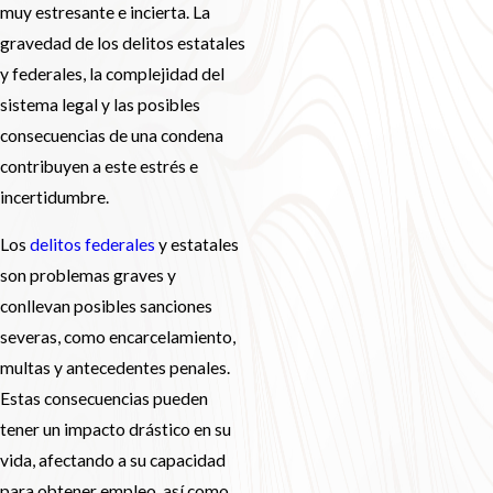
muy estresante e incierta. La
gravedad de los delitos estatales
y federales, la complejidad del
sistema legal y las posibles
consecuencias de una condena
contribuyen a este estrés e
incertidumbre.
Los
delitos federales
y estatales
son problemas graves y
conllevan posibles sanciones
severas, como encarcelamiento,
multas y antecedentes penales.
Estas consecuencias pueden
tener un impacto drástico en su
vida, afectando a su capacidad
para obtener empleo, así como