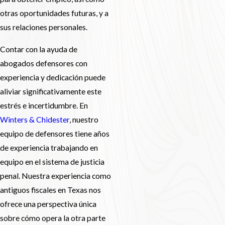
otras oportunidades futuras, y a
sus relaciones personales.
Contar con la ayuda de
abogados defensores con
experiencia y dedicación puede
aliviar significativamente este
estrés e incertidumbre. En
Winters & Chidester
, nuestro
equipo de defensores tiene años
de experiencia trabajando en
equipo en el sistema de justicia
penal. Nuestra experiencia como
antiguos fiscales en Texas nos
ofrece una perspectiva única
sobre cómo opera la otra parte