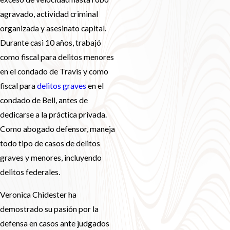
agravado, actividad criminal
organizada y asesinato capital.
Durante casi 10 años, trabajó
como fiscal para delitos menores
en el condado de Travis y como
fiscal para
delitos graves
en el
condado de Bell, antes de
dedicarse a la práctica privada.
Como abogado defensor, maneja
todo tipo de casos de delitos
graves y menores, incluyendo
delitos federales.
Veronica Chidester ha
demostrado su pasión por la
defensa en casos ante judgados