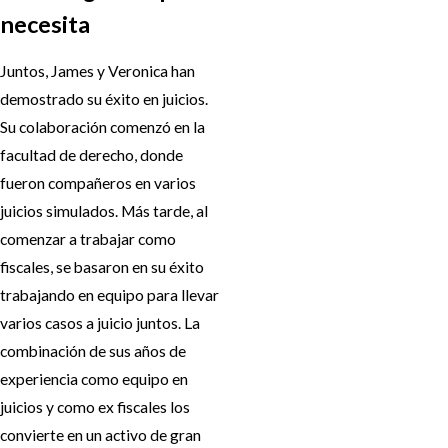
necesita
Juntos, James y Veronica han
demostrado su éxito en juicios.
Su colaboración comenzó en la
facultad de derecho, donde
fueron compañeros en varios
juicios simulados. Más tarde, al
comenzar a trabajar como
fiscales, se basaron en su éxito
trabajando en equipo para llevar
varios casos a juicio juntos. La
combinación de sus años de
experiencia como equipo en
juicios y como ex fiscales los
convierte en un activo de gran