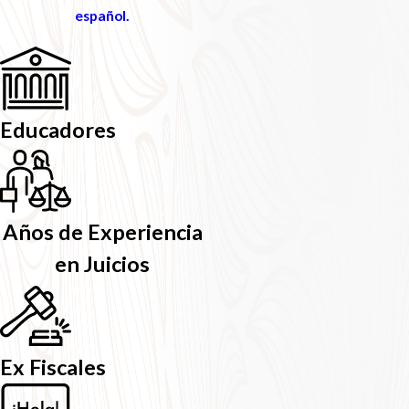
español.
Educadores
Años de Experiencia
en Juicios
Ex Fiscales