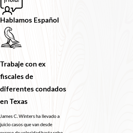
Hablamos Español
Trabaje con ex
fiscales de
diferentes condados
en Texas
James C. Winters ha llevado a
juicio casos que van desde
exceso de velocidad hasta robo