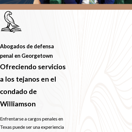
Abogados de defensa
penal en Georgetown
Ofreciendo servicios
a los tejanos en el
condado de
Williamson
Enfrentarse a cargos penales en
Texas puede ser una experiencia