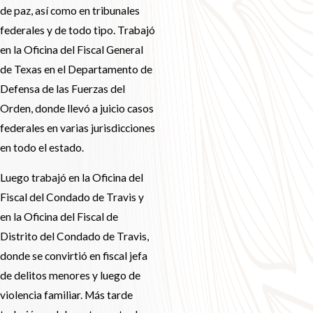
de paz, así como en tribunales
federales y de todo tipo. Trabajó
en la Oficina del Fiscal General
de Texas en el Departamento de
Defensa de las Fuerzas del
Orden, donde llevó a juicio casos
federales en varias jurisdicciones
en todo el estado.
Luego trabajó en la Oficina del
Fiscal del Condado de Travis y
en la Oficina del Fiscal de
Distrito del Condado de Travis,
donde se convirtió en fiscal jefa
de delitos menores y luego de
violencia familiar. Más tarde